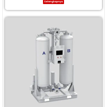
Selengkapnya