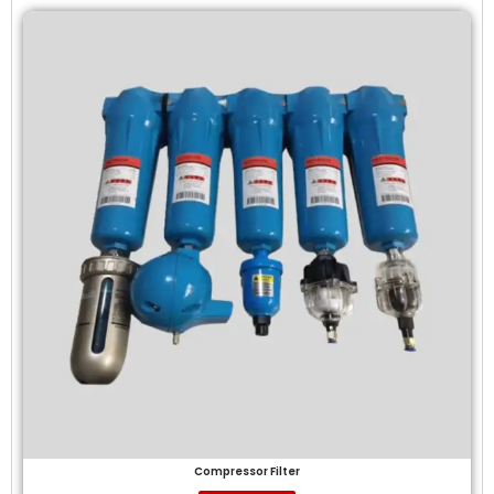
Compressor Filter