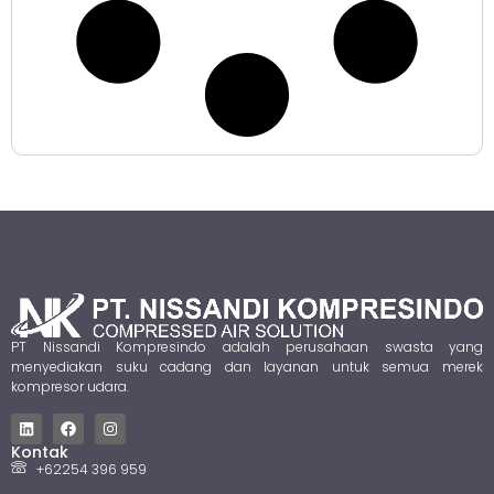
PT Nissandi Kompresindo adalah perusahaan swasta yang
menyediakan suku cadang dan layanan untuk semua merek
kompresor udara.
Kontak
+62254 396 959