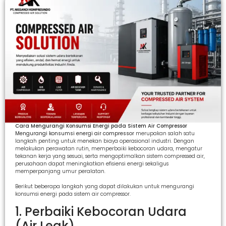
Cara Mengurangi Konsumsi Energi pada Sistem Air Compressor
Mengurangi konsumsi energi air compressor
merupakan salah satu
langkah penting untuk menekan biaya operasional industri. Dengan
melakukan perawatan rutin, memperbaiki kebocoran udara, mengatur
tekanan kerja yang sesuai, serta mengoptimalkan sistem compressed air,
perusahaan dapat meningkatkan efisiensi energi sekaligus
memperpanjang umur peralatan.
Berikut beberapa langkah yang dapat dilakukan untuk mengurangi
konsumsi energi pada sistem air compressor.
1. Perbaiki Kebocoran Udara
(Air Leak)