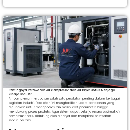
Pentingnya Perawatan Air Compressor dan Air Dryer untuk Menjaga
Kinerja Industri
Air compressor merupakan salah satu peralatan penting dalam berbagai
kegiatan industri. Peralatan ini menghasilkan udara bertekanan yang
digunakan untuk mengoperasikan mesin, alat pneumatik, hingga
mendukung proses produksi. Agar sistem dapat bekerja secara optimal, air
compressor perlu didukung oleh air dryer dan menjalani perawatan
secara berkala.