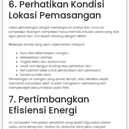
6. Perhatikan Kondisi
Lokasi Pemasangan
Lokasi pemasangan sangat memengaruhi kinerja dan umur air
compressor. Ruangan compressor harus memiliki sirkulasi udara yang baik
agar panas dari unit dapat dibuang dengan efektif.
Beberapa kondisi yang perlu diperhatikan meliputi:
Suhu dan kelembapan ruangan
Ketersediaan ventilasi
Tingkat debu dan kontaminasi
Jarak unit dengan dinding atau peralatan lain
Kemudahan akses untuk pemeriksaan dan perawatan
Kondisi sumber listrik
Pemasangan di ruangan yang panas, sempit, atau berdebu dapat
membuat compressor lebih mudah mengalami overheating dan
mempercepat penyumbatan pada filter.
7. Pertimbangkan
Efisiensi Energi
Air compressor merupakan peralatan yang dapat digunakan dalam
waktu lama setiap hari. Karena itu, konsumsi listrik perlu menjadi