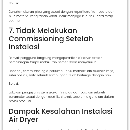
Solusi:
Gunakan ukuran pipa yang sesuai dengan kapasitas aliran udara dan
pilih material yang tahan korosi untuk menjaga kualitas udara tetap
optimal.
7. Tidak Melakukan
Commissioning Setelah
Instalasi
Banyak pengguna langsung mengoperasikan air dryer setelah
pemasangan tanpa melakukan pemeriksaan menyeluruh.
Padahal, commissioning diperlukan untuk memastikan tekanan kerja,
suhu operasi, serta seluruh sambungan telah berfungsi dengan baik.
Solusi:
Lakukan pengujian sistem setelah instalasi dan pastikan seluruh
parameter sesuai dengan spesifikasi teknis sebelum digunakan dalam
proses produksi.
Dampak Kesalahan Instalasi
Air Dryer