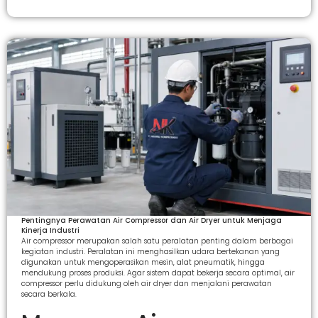
Pentingnya Perawatan Air Compressor dan Air Dryer untuk Menjaga
Kinerja Industri
Air compressor merupakan salah satu peralatan penting dalam berbagai
kegiatan industri. Peralatan ini menghasilkan udara bertekanan yang
digunakan untuk mengoperasikan mesin, alat pneumatik, hingga
mendukung proses produksi. Agar sistem dapat bekerja secara optimal, air
compressor perlu didukung oleh air dryer dan menjalani perawatan
secara berkala.