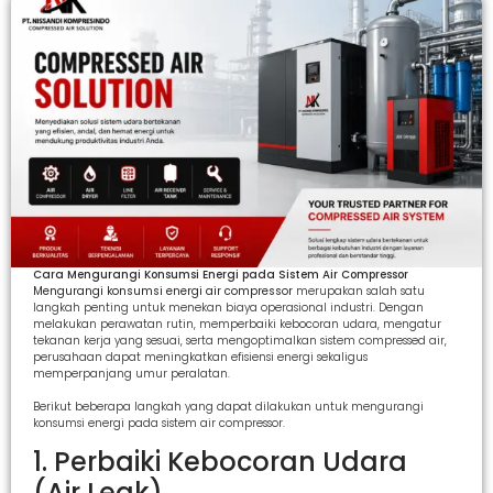
Cara Mengurangi Konsumsi Energi pada Sistem Air Compressor
Mengurangi konsumsi energi air compressor
merupakan salah satu
langkah penting untuk menekan biaya operasional industri. Dengan
melakukan perawatan rutin, memperbaiki kebocoran udara, mengatur
tekanan kerja yang sesuai, serta mengoptimalkan sistem compressed air,
perusahaan dapat meningkatkan efisiensi energi sekaligus
memperpanjang umur peralatan.
Berikut beberapa langkah yang dapat dilakukan untuk mengurangi
konsumsi energi pada sistem air compressor.
1. Perbaiki Kebocoran Udara
(Air Leak)