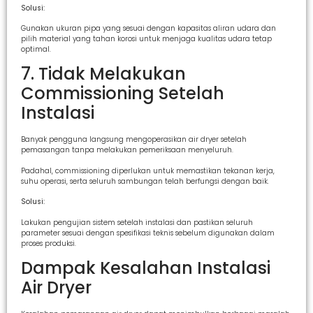
Solusi:
Gunakan ukuran pipa yang sesuai dengan kapasitas aliran udara dan
pilih material yang tahan korosi untuk menjaga kualitas udara tetap
optimal.
7. Tidak Melakukan
Commissioning Setelah
Instalasi
Banyak pengguna langsung mengoperasikan air dryer setelah
pemasangan tanpa melakukan pemeriksaan menyeluruh.
Padahal, commissioning diperlukan untuk memastikan tekanan kerja,
suhu operasi, serta seluruh sambungan telah berfungsi dengan baik.
Solusi:
Lakukan pengujian sistem setelah instalasi dan pastikan seluruh
parameter sesuai dengan spesifikasi teknis sebelum digunakan dalam
proses produksi.
Dampak Kesalahan Instalasi
Air Dryer