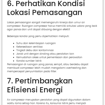
6. Perhatikan Kondisi
Lokasi Pemasangan
Lokasi pemasangan sangat memengaruhi kinerja dan umur air
compressor. Ruangan compressor harus memiliki sirkulasi udara yang baik
agar panas dari unit dapat dibuang dengan efektif.
Beberapa kondisi yang perlu diperhatikan meliputi:
Suhu dan kelembapan ruangan
Ketersediaan ventilasi
Tingkat debu dan kontaminasi
Jarak unit dengan dinding atau peralatan lain
Kemudahan akses untuk pemeriksaan dan perawatan
Kondisi sumber listrik
Pemasangan di ruangan yang panas, sempit, atau berdebu dapat
membuat compressor lebih mudah mengalami overheating dan
mempercepat penyumbatan pada filter.
7. Pertimbangkan
Efisiensi Energi
Air compressor merupakan peralatan yang dapat digunakan dalam
waktu lama setiap hari. Karena itu, konsumsi listrik perlu menjadi