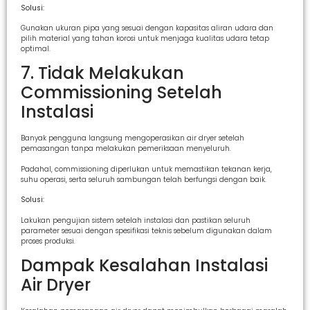
Solusi:
Gunakan ukuran pipa yang sesuai dengan kapasitas aliran udara dan
pilih material yang tahan korosi untuk menjaga kualitas udara tetap
optimal.
7. Tidak Melakukan
Commissioning Setelah
Instalasi
Banyak pengguna langsung mengoperasikan air dryer setelah
pemasangan tanpa melakukan pemeriksaan menyeluruh.
Padahal, commissioning diperlukan untuk memastikan tekanan kerja,
suhu operasi, serta seluruh sambungan telah berfungsi dengan baik.
Solusi:
Lakukan pengujian sistem setelah instalasi dan pastikan seluruh
parameter sesuai dengan spesifikasi teknis sebelum digunakan dalam
proses produksi.
Dampak Kesalahan Instalasi
Air Dryer