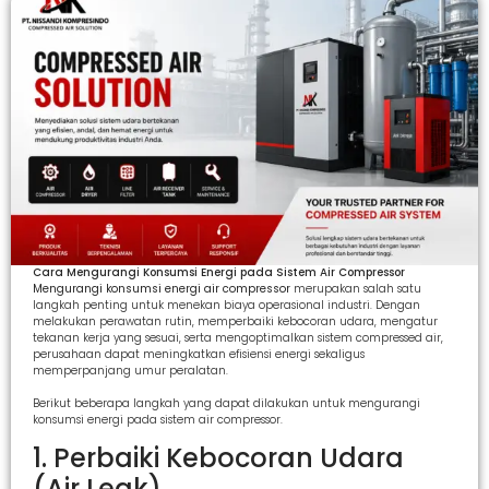
Cara Mengurangi Konsumsi Energi pada Sistem Air Compressor
Mengurangi konsumsi energi air compressor
merupakan salah satu
langkah penting untuk menekan biaya operasional industri. Dengan
melakukan perawatan rutin, memperbaiki kebocoran udara, mengatur
tekanan kerja yang sesuai, serta mengoptimalkan sistem compressed air,
perusahaan dapat meningkatkan efisiensi energi sekaligus
memperpanjang umur peralatan.
Berikut beberapa langkah yang dapat dilakukan untuk mengurangi
konsumsi energi pada sistem air compressor.
1. Perbaiki Kebocoran Udara
(Air Leak)