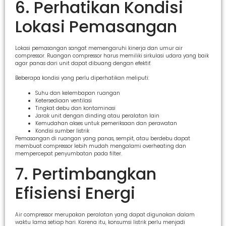
6. Perhatikan Kondisi
Lokasi Pemasangan
Lokasi pemasangan sangat memengaruhi kinerja dan umur air
compressor. Ruangan compressor harus memiliki sirkulasi udara yang baik
agar panas dari unit dapat dibuang dengan efektif.
Beberapa kondisi yang perlu diperhatikan meliputi:
Suhu dan kelembapan ruangan
Ketersediaan ventilasi
Tingkat debu dan kontaminasi
Jarak unit dengan dinding atau peralatan lain
Kemudahan akses untuk pemeriksaan dan perawatan
Kondisi sumber listrik
Pemasangan di ruangan yang panas, sempit, atau berdebu dapat
membuat compressor lebih mudah mengalami overheating dan
mempercepat penyumbatan pada filter.
7. Pertimbangkan
Efisiensi Energi
Air compressor merupakan peralatan yang dapat digunakan dalam
waktu lama setiap hari. Karena itu, konsumsi listrik perlu menjadi