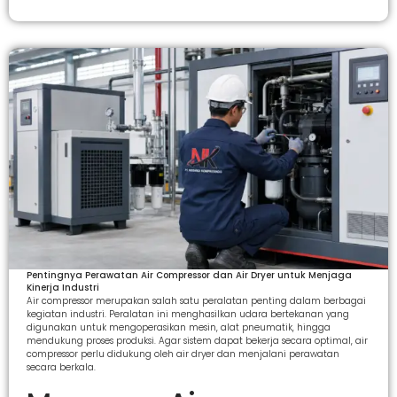
Pentingnya Perawatan Air Compressor dan Air Dryer untuk Menjaga
Kinerja Industri
Air compressor merupakan salah satu peralatan penting dalam berbagai
kegiatan industri. Peralatan ini menghasilkan udara bertekanan yang
digunakan untuk mengoperasikan mesin, alat pneumatik, hingga
mendukung proses produksi. Agar sistem dapat bekerja secara optimal, air
compressor perlu didukung oleh air dryer dan menjalani perawatan
secara berkala.