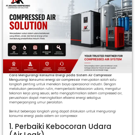
Cara Mengurangi Konsumsi Energi pada Sistem Air Compressor
Mengurangi konsumsi energi air compressor
merupakan salah satu
langkah penting untuk menekan biaya operasional industri. Dengan
melakukan perawatan rutin, memperbaiki kebocoran udara, mengatur
tekanan kerja yang sesuai, serta mengoptimalkan sistem compressed air,
perusahaan dapat meningkatkan efisiensi energi sekaligus
memperpanjang umur peralatan.
Berikut beberapa langkah yang dapat dilakukan untuk mengurangi
konsumsi energi pada sistem air compressor.
1. Perbaiki Kebocoran Udara
(Air Leak)