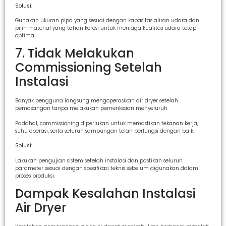
Solusi:
Gunakan ukuran pipa yang sesuai dengan kapasitas aliran udara dan
pilih material yang tahan korosi untuk menjaga kualitas udara tetap
optimal.
7. Tidak Melakukan
Commissioning Setelah
Instalasi
Banyak pengguna langsung mengoperasikan air dryer setelah
pemasangan tanpa melakukan pemeriksaan menyeluruh.
Padahal, commissioning diperlukan untuk memastikan tekanan kerja,
suhu operasi, serta seluruh sambungan telah berfungsi dengan baik.
Solusi:
Lakukan pengujian sistem setelah instalasi dan pastikan seluruh
parameter sesuai dengan spesifikasi teknis sebelum digunakan dalam
proses produksi.
Dampak Kesalahan Instalasi
Air Dryer