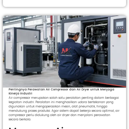
Pentingnya Perawatan Air Compressor dan Air Dryer untuk Menjaga
Kinerja Industri
Air compressor merupakan salah satu peralatan penting dalam berbagai
kegiatan industri. Peralatan ini menghasilkan udara bertekanan yang
digunakan untuk mengoperasikan mesin, alat pneumatik, hingga
mendukung proses produksi. Agar sistem dapat bekerja secara optimal, air
compressor perlu didukung oleh air dryer dan menjalani perawatan
secara berkala.