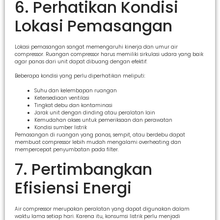
6. Perhatikan Kondisi
Lokasi Pemasangan
Lokasi pemasangan sangat memengaruhi kinerja dan umur air
compressor. Ruangan compressor harus memiliki sirkulasi udara yang baik
agar panas dari unit dapat dibuang dengan efektif.
Beberapa kondisi yang perlu diperhatikan meliputi:
Suhu dan kelembapan ruangan
Ketersediaan ventilasi
Tingkat debu dan kontaminasi
Jarak unit dengan dinding atau peralatan lain
Kemudahan akses untuk pemeriksaan dan perawatan
Kondisi sumber listrik
Pemasangan di ruangan yang panas, sempit, atau berdebu dapat
membuat compressor lebih mudah mengalami overheating dan
mempercepat penyumbatan pada filter.
7. Pertimbangkan
Efisiensi Energi
Air compressor merupakan peralatan yang dapat digunakan dalam
waktu lama setiap hari. Karena itu, konsumsi listrik perlu menjadi