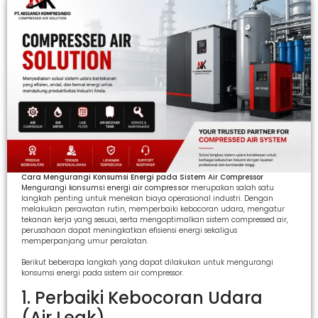
Cara Mengurangi Konsumsi Energi pada Sistem Air Compressor
Mengurangi konsumsi energi air compressor
merupakan salah satu
langkah penting untuk menekan biaya operasional industri. Dengan
melakukan perawatan rutin, memperbaiki kebocoran udara, mengatur
tekanan kerja yang sesuai, serta mengoptimalkan sistem compressed air,
perusahaan dapat meningkatkan efisiensi energi sekaligus
memperpanjang umur peralatan.
Berikut beberapa langkah yang dapat dilakukan untuk mengurangi
konsumsi energi pada sistem air compressor.
1. Perbaiki Kebocoran Udara
(Air Leak)