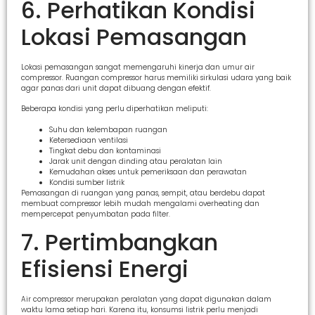
6. Perhatikan Kondisi
Lokasi Pemasangan
Lokasi pemasangan sangat memengaruhi kinerja dan umur air
compressor. Ruangan compressor harus memiliki sirkulasi udara yang baik
agar panas dari unit dapat dibuang dengan efektif.
Beberapa kondisi yang perlu diperhatikan meliputi:
Suhu dan kelembapan ruangan
Ketersediaan ventilasi
Tingkat debu dan kontaminasi
Jarak unit dengan dinding atau peralatan lain
Kemudahan akses untuk pemeriksaan dan perawatan
Kondisi sumber listrik
Pemasangan di ruangan yang panas, sempit, atau berdebu dapat
membuat compressor lebih mudah mengalami overheating dan
mempercepat penyumbatan pada filter.
7. Pertimbangkan
Efisiensi Energi
Air compressor merupakan peralatan yang dapat digunakan dalam
waktu lama setiap hari. Karena itu, konsumsi listrik perlu menjadi