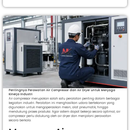
Pentingnya Perawatan Air Compressor dan Air Dryer untuk Menjaga
Kinerja Industri
Air compressor merupakan salah satu peralatan penting dalam berbagai
kegiatan industri. Peralatan ini menghasilkan udara bertekanan yang
digunakan untuk mengoperasikan mesin, alat pneumatik, hingga
mendukung proses produksi. Agar sistem dapat bekerja secara optimal, air
compressor perlu didukung oleh air dryer dan menjalani perawatan
secara berkala.