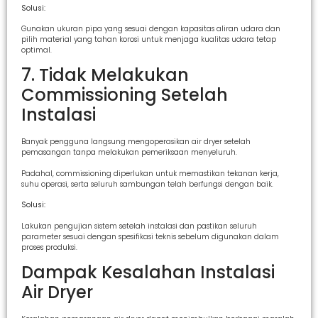
Solusi:
Gunakan ukuran pipa yang sesuai dengan kapasitas aliran udara dan
pilih material yang tahan korosi untuk menjaga kualitas udara tetap
optimal.
7. Tidak Melakukan
Commissioning Setelah
Instalasi
Banyak pengguna langsung mengoperasikan air dryer setelah
pemasangan tanpa melakukan pemeriksaan menyeluruh.
Padahal, commissioning diperlukan untuk memastikan tekanan kerja,
suhu operasi, serta seluruh sambungan telah berfungsi dengan baik.
Solusi:
Lakukan pengujian sistem setelah instalasi dan pastikan seluruh
parameter sesuai dengan spesifikasi teknis sebelum digunakan dalam
proses produksi.
Dampak Kesalahan Instalasi
Air Dryer